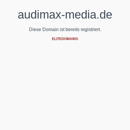
audimax-media.de
Diese Domain ist bereits registriert.
ELITEDOMAINS